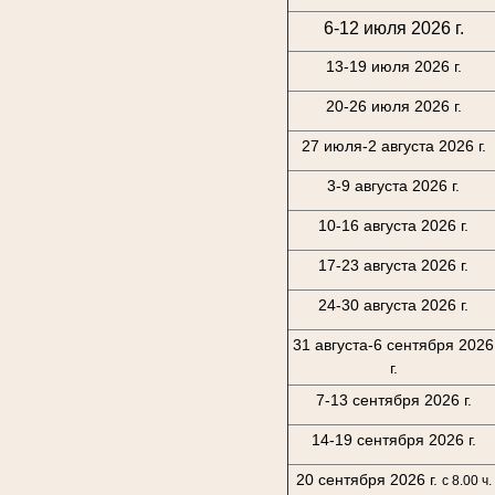
6-12 июля 2026 г.
13-19 июля 2026 г.
20-26 июля 2026 г.
27 июля-2 августа 2026 г.
3-9 августа 2026 г.
10-16 августа 2026 г.
17-23 августа 2026 г.
24-30 августа 2026 г.
31 августа-6 сентября 2026
г.
7-13 сентября 2026 г.
14-19 сентября 2026 г.
20 сентября 2026 г.
с 8.00 ч.