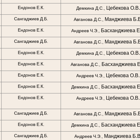
Ендонов Е.К.
Цебекова О.В.
Демкина Д.С.,
Сангаджиев Д.Б.
Манджиева Б.В
Авганова Д.С.,
Ендонов Е.К.
Басханджиева Е.
Андреев Ч.Э.,
Сангаджиев Д.Б.
Манджиева Б.В
Авганова Д.С.,
Ендонов Е.К.
Цебекова О.В.
Демкина Д.С.,
Ендонов Е.К.
Басханджиева Е
Авганова Д.С.,
Ендонов Е.К.
Цебекова О.В.
Андреев Ч.Э.,
Ендонов Е.К.
Басханджиева Е.
Демкина Д.С.,
Ендонов Е.К.
Цебекова О.В.
Андреев Ч.Э.,
Сангаджиев Д.Б.
Манджиева Б.В
Авганова Д.С.,
Ендонов Е.К.
Басханджиева Е.
Демкина Д.С.,
Сангаджиев Д.Б.
Манджиева Б.В
Андреев Ч.Э.,