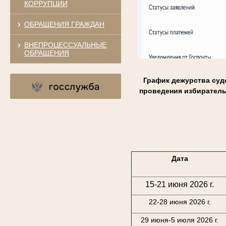
КОРРУПЦИИ
ОБРАЩЕНИЯ ГРАЖДАН
ВНЕПРОЦЕССУАЛЬНЫЕ
ОБРАЩЕНИЯ
График дежурства суд
проведения избирател
Дата
15-21 июня 2026 г.
22-28 июня 2026 г.
29 июня-5 июля 2026 г.