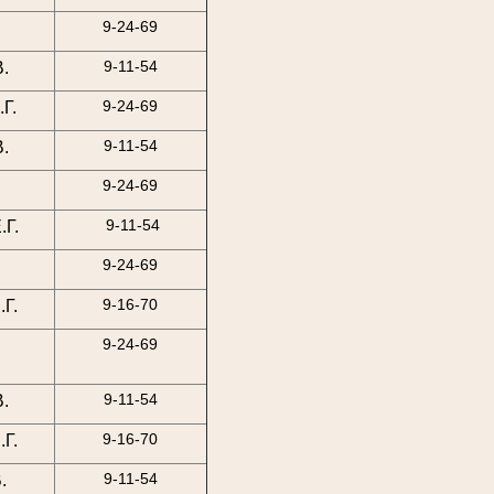
9-24-69
9-11-54
.
9-24-69
Г.
9-11-54
.
9-24-69
9-11-54
.Г.
9-24-69
9-16-70
Г.
9-24-69
9-11-54
.
9-16-70
Г.
9-11-54
.